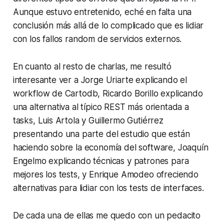
Aunque estuvo entretenido, eché en falta una
conclusión más allá de lo complicado que es lidiar
con los fallos random de servicios externos.
En cuanto al resto de charlas, me resultó
interesante ver a Jorge Uriarte explicando el
workflow de Cartodb, Ricardo Borillo explicando
una alternativa al típico REST más orientada a
tasks, Luis Artola y Guillermo Gutiérrez
presentando una parte del estudio que están
haciendo sobre la economía del software, Joaquín
Engelmo explicando técnicas y patrones para
mejores los tests, y Enrique Amodeo ofreciendo
alternativas para lidiar con los tests de interfaces.
De cada una de ellas me quedo con un pedacito