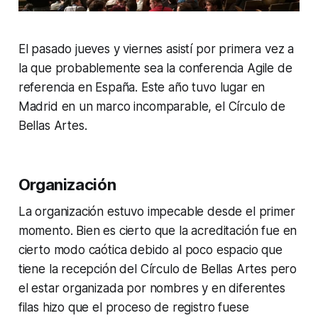
El pasado jueves y viernes asistí por primera vez a
la que probablemente sea la conferencia Agile de
referencia en España. Este año tuvo lugar en
Madrid en un marco incomparable, el Círculo de
Bellas Artes.
Organización
La organización estuvo impecable desde el primer
momento. Bien es cierto que la acreditación fue en
cierto modo caótica debido al poco espacio que
tiene la recepción del Círculo de Bellas Artes pero
el estar organizada por nombres y en diferentes
filas hizo que el proceso de registro fuese