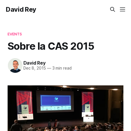
David Rey
EVENTS
Sobre la CAS 2015
David Rey
Dec 8, 2015
—
3 min read