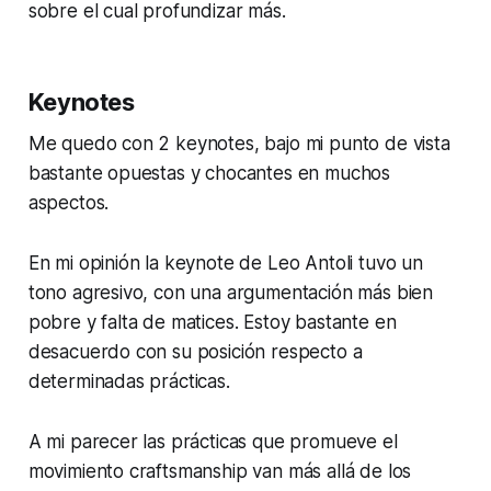
sobre el cual profundizar más.
Keynotes
Me quedo con 2 keynotes, bajo mi punto de vista
bastante opuestas y chocantes en muchos
aspectos.
En mi opinión la keynote de Leo Antoli tuvo un
tono agresivo, con una argumentación más bien
pobre y falta de matices. Estoy bastante en
desacuerdo con su posición respecto a
determinadas prácticas.
A mi parecer las prácticas que promueve el
movimiento craftsmanship van más allá de los