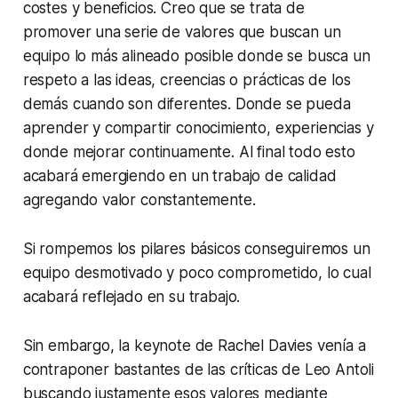
costes y beneficios. Creo que se trata de
promover una serie de valores que buscan un
equipo lo más alineado posible donde se busca un
respeto a las ideas, creencias o prácticas de los
demás cuando son diferentes. Donde se pueda
aprender y compartir conocimiento, experiencias y
donde mejorar continuamente. Al final todo esto
acabará emergiendo en un trabajo de calidad
agregando valor constantemente.
Si rompemos los pilares básicos conseguiremos un
equipo desmotivado y poco comprometido, lo cual
acabará reflejado en su trabajo.
Sin embargo, la keynote de Rachel Davies venía a
contraponer bastantes de las críticas de Leo Antoli
buscando justamente esos valores mediante