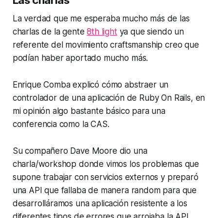
La verdad que me esperaba mucho más de las
charlas de la gente
8th light
ya que siendo un
referente del movimiento craftsmanship creo que
podían haber aportado mucho más.
Enrique Comba explicó cómo abstraer un
controlador de una aplicación de Ruby On Rails, en
mi opinión algo bastante básico para una
conferencia como la CAS.
Su compañero Dave Moore dio una
charla/workshop donde vimos los problemas que
supone trabajar con servicios externos y preparó
una API que fallaba de manera random para que
desarrolláramos una aplicación resistente a los
diferentes tipos de errores que arrojaba la API.