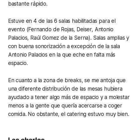
bastante rápido.
Estuve en 4 de las 6 salas habilitadas para el
evento (Fernando de Rojas, Deiser, Antonio
Palacios, Raúl Gomez de la Serna). Salas amplias y
con buena sonorización a excepción de la sala
Antonio Palacios en la que eche en falta más
espacio.
En cuanto a la zona de breaks, se me antoja que
una diferente distribución de las mesas hubiera
ayudado a tener algo más de espacio y a molestar
menos a la gente que quería acercarse a coger
comida. No obstante, el catering estuvo muy bien.
Las charlas