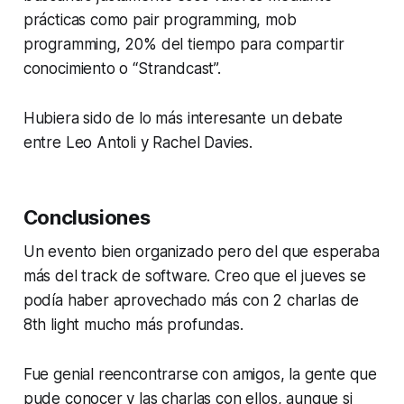
prácticas como pair programming, mob
programming, 20% del tiempo para compartir
conocimiento o “Strandcast”.
Hubiera sido de lo más interesante un debate
entre Leo Antoli y Rachel Davies.
Conclusiones
Un evento bien organizado pero del que esperaba
más del track de software. Creo que el jueves se
podía haber aprovechado más con 2 charlas de
8th light mucho más profundas.
Fue genial reencontrarse con amigos, la gente que
pude conocer y las charlas con ellos, aunque si