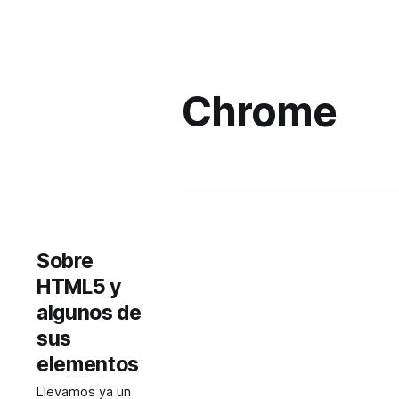
Chrome
Sobre
HTML5 y
algunos de
sus
elementos
Llevamos ya un