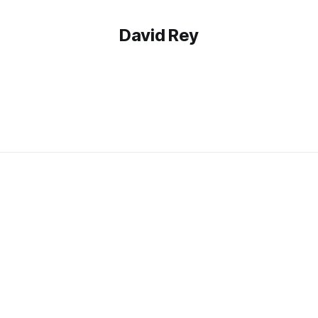
David Rey