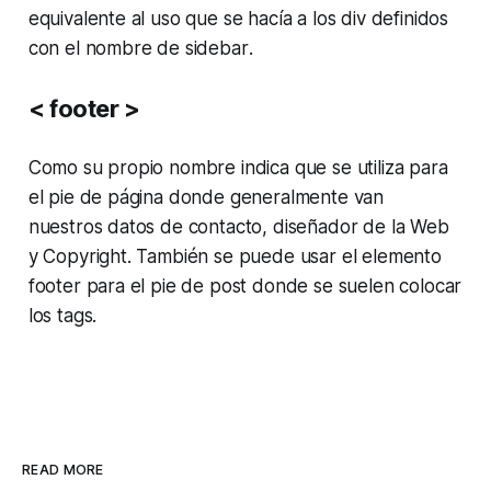
equivalente al uso que se hacía a los
div
definidos
con el nombre de
sidebar
.
< footer >
Como su propio nombre indica que se utiliza para
el pie de página donde generalmente van
nuestros datos de contacto, diseñador de la Web
y Copyright. También se puede usar el elemento
footer
para el pie de post donde se suelen colocar
los
tags
.
READ MORE