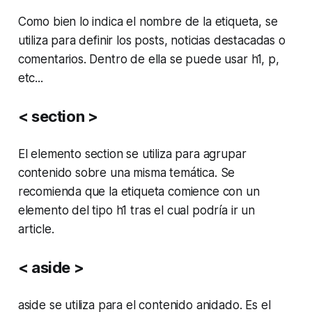
Como bien lo indica el nombre de la etiqueta, se
utiliza para definir los posts, noticias destacadas o
comentarios. Dentro de ella se puede usar
h1, p,
etc...
< section >
El elemento
section
se utiliza para agrupar
contenido sobre una misma temática. Se
recomienda que la etiqueta comience con un
elemento del tipo
h1
tras el cual podría ir un
article
.
< aside >
aside
se utiliza para el contenido anidado. Es el