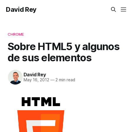
David Rey
CHROME
Sobre HTML5 y algunos
de sus elementos
David Rey
May 16, 2012
—
2 min read