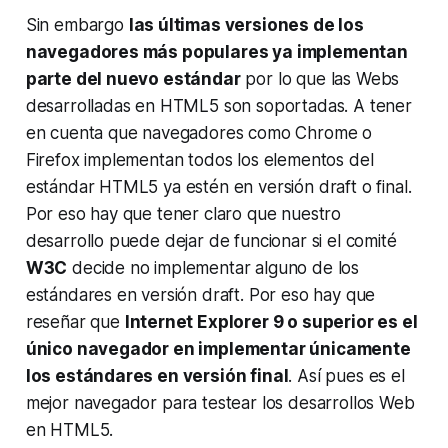
Sin embargo
las últimas versiones de los
navegadores más populares ya implementan
parte del nuevo estándar
por lo que las Webs
desarrolladas en HTML5 son soportadas. A tener
en cuenta que navegadores como Chrome o
Firefox implementan todos los elementos del
estándar HTML5 ya estén en versión
draft
o
final
.
Por eso hay que tener claro que nuestro
desarrollo puede dejar de funcionar si el comité
W3C
decide no implementar alguno de los
estándares en versión
draft
. Por eso hay que
reseñar que
Internet Explorer 9 o superior es el
único navegador en implementar únicamente
los estándares en versión final
. Así pues es el
mejor navegador para testear los desarrollos Web
en HTML5.