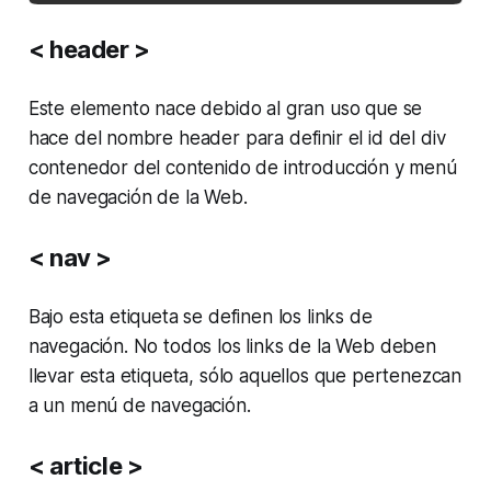
< header >
Este elemento nace debido al gran uso que se
hace del nombre
header
para definir el
id
del
div
contenedor del contenido de introducción y menú
de navegación de la Web.
< nav >
Bajo esta etiqueta se definen los links de
navegación. No todos los links de la Web deben
llevar esta etiqueta, sólo aquellos que pertenezcan
a un menú de navegación.
< article >