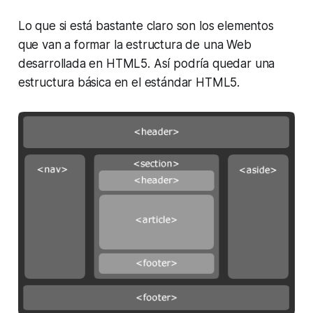
Lo que si está bastante claro son los elementos
que van a formar la estructura de una Web
desarrollada en HTML5. Así podría quedar una
estructura básica en el estándar HTML5.