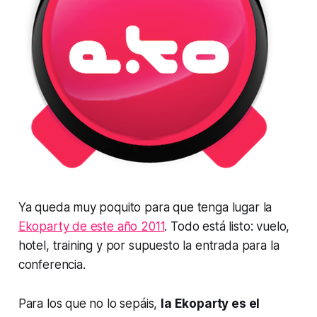
Ya queda muy poquito para que tenga lugar la
Ekoparty de este año 2011
. Todo está listo: vuelo,
hotel, training y por supuesto la entrada para la
conferencia.
Para los que no lo sepáis,
la Ekoparty es el