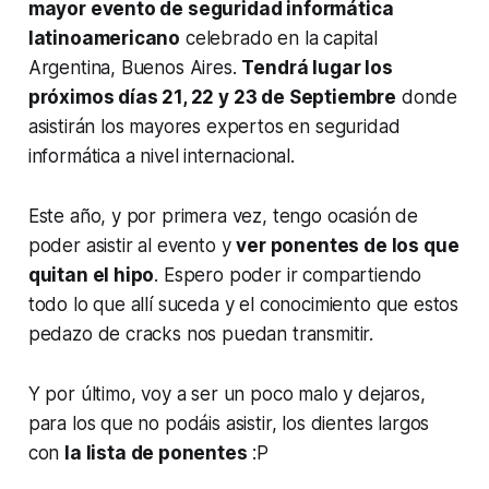
mayor evento de seguridad informática
latinoamericano
celebrado en la capital
Argentina, Buenos Aires.
Tendrá lugar los
próximos días 21, 22 y 23 de Septiembre
donde
asistirán los mayores expertos en seguridad
informática a nivel internacional.
Este año, y por primera vez, tengo ocasión de
poder asistir al evento y
ver ponentes de los que
quitan el hipo
. Espero poder ir compartiendo
todo lo que allí suceda y el conocimiento que estos
pedazo de cracks nos puedan transmitir.
Y por último, voy a ser un poco malo y dejaros,
para los que no podáis asistir, los dientes largos
con
la lista de ponentes
:P