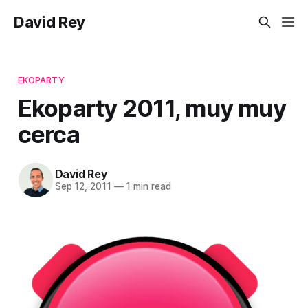
David Rey
EKOPARTY
Ekoparty 2011, muy muy
cerca
David Rey
Sep 12, 2011
—
1 min read