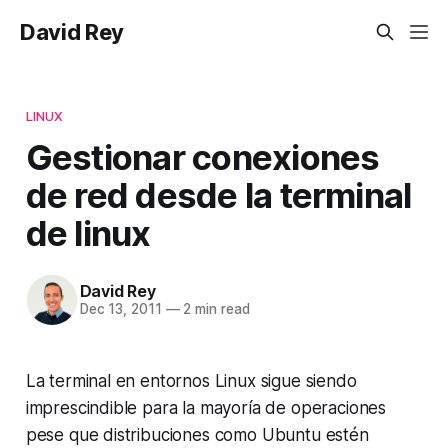
David Rey
LINUX
Gestionar conexiones
de red desde la terminal
de linux
David Rey
Dec 13, 2011
—
2 min read
La terminal en entornos Linux sigue siendo
imprescindible para la mayoría de operaciones
pese que distribuciones como Ubuntu estén