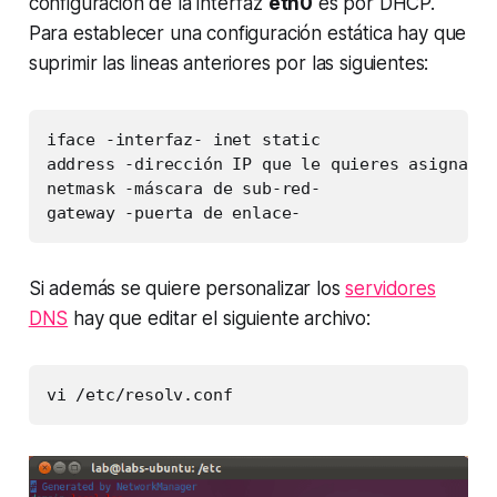
configuración de la interfaz
eth0
es por DHCP.
Para establecer una configuración estática hay que
suprimir las lineas anteriores por las siguientes:
iface -interfaz- inet static

address -dirección IP que le quieres asignar-

netmask -máscara de sub-red-

Si además se quiere personalizar los
servidores
DNS
hay que editar el siguiente archivo: