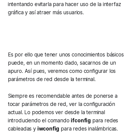
intentando evitarla para hacer uso de la interfaz
gráfica y así atraer más usuarios.
Es por ello que tener unos conocimientos básicos
puede, en un momento dado, sacarnos de un
apuro. Así pues, veremos como configurar los
parámetros de red desde la terminal.
Siempre es recomendable antes de ponerse a
tocar parámetros de red, ver la configuración
actual. Lo podemos ver desde la terminal
introduciendo el comando
ifconfig
para redes
cableadas y
iwconfig
para redes inalámbricas.