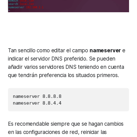
Tan sencillo como editar el campo
nameserver
e
indicar el servidor DNS preferido. Se pueden
añadir varios servidores DNS teniendo en cuenta
que tendrán preferencia los situados primeros.
nameserver 8.8.8.8

Es recomendable siempre que se hagan cambios
en las configuraciones de red, reiniciar las