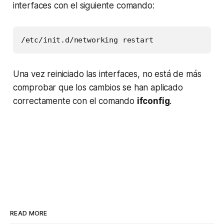
interfaces con el siguiente comando:
Una vez reiniciado las interfaces, no está de más
comprobar que los cambios se han aplicado
correctamente con el comando
ifconfig
.
READ MORE