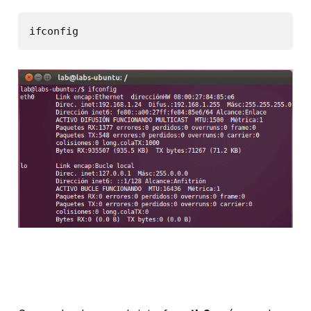
ifconfig