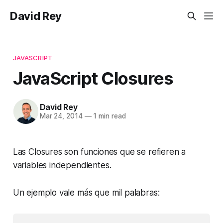
David Rey
JAVASCRIPT
JavaScript Closures
David Rey
Mar 24, 2014
—
1 min read
Las Closures son funciones que se refieren a
variables independientes.
Un ejemplo vale más que mil palabras: