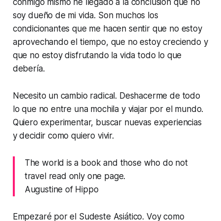
conmigo mismo he llegado a la conclusión que no
soy dueño de mi vida. Son muchos los
condicionantes que me hacen sentir que no estoy
aprovechando el tiempo, que no estoy creciendo y
que no estoy disfrutando la vida todo lo que
debería.
Necesito un cambio radical. Deshacerme de todo
lo que no entre una mochila y viajar por el mundo.
Quiero experimentar, buscar nuevas experiencias
y decidir como quiero vivir.
The world is a book and those who do not
travel read only one page.
Augustine of Hippo
Empezaré por el Sudeste Asiático. Voy como