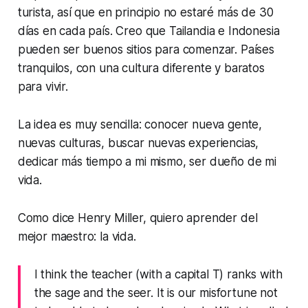
turista, así que en principio no estaré más de 30
días en cada país. Creo que Tailandia e Indonesia
pueden ser buenos sitios para comenzar. Países
tranquilos, con una cultura diferente y baratos
para vivir.
La idea es muy sencilla: conocer nueva gente,
nuevas culturas, buscar nuevas experiencias,
dedicar más tiempo a mi mismo, ser dueño de mi
vida.
Como dice Henry Miller, quiero aprender del
mejor maestro: la vida.
I think the teacher (with a capital T) ranks with
the sage and the seer. It is our misfortune not