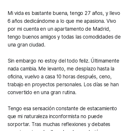
Mi vida es bastante buena, tengo 27 años, y llevo
6 años dedicándome a lo que me apasiona. Vivo
por mi cuenta en un apartamento de Madrid,
tengo buenos amigos y todas las comodidades de
una gran ciudad.
Sin embargo no estoy del todo feliz. Últimamente
nada cambia. Me levanto, me desplazo hasta la
oficina, vuelvo a casa 10 horas después, ceno,
trabajo en proyectos personales. Los días se han
convertido en una gran rutina.
Tengo esa sensación constante de estacamiento
que mi naturaleza inconformista no puede
sorportar. Tras muchas reflexiones y debates