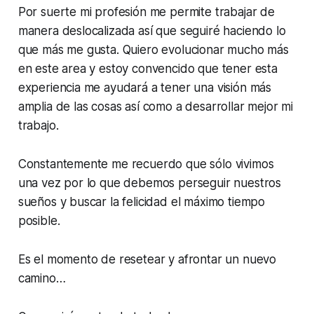
Por suerte mi profesión me permite trabajar de
manera deslocalizada así que seguiré haciendo lo
que más me gusta. Quiero evolucionar mucho más
en este area y estoy convencido que tener esta
experiencia me ayudará a tener una visión más
amplia de las cosas así como a desarrollar mejor mi
trabajo.
Constantemente me recuerdo que sólo vivimos
una vez por lo que debemos perseguir nuestros
sueños y buscar la felicidad el máximo tiempo
posible.
Es el momento de resetear y afrontar un nuevo
camino…