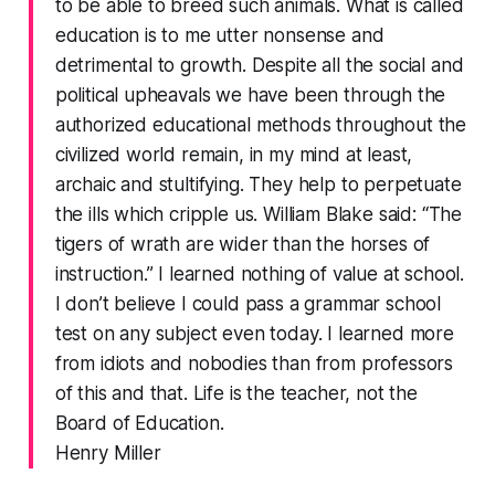
to be able to breed such animals. What is called
education is to me utter nonsense and
detrimental to growth. Despite all the social and
political upheavals we have been through the
authorized educational methods throughout the
civilized world remain, in my mind at least,
archaic and stultifying. They help to perpetuate
the ills which cripple us. William Blake said: “The
tigers of wrath are wider than the horses of
instruction.” I learned nothing of value at school.
I don’t believe I could pass a grammar school
test on any subject even today. I learned more
from idiots and nobodies than from professors
of this and that. Life is the teacher, not the
Board of Education.
Henry Miller