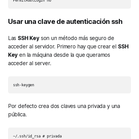
PermitRootLogin no
Usar una clave de autenticación ssh
Las
SSH Key
son un método más seguro de
acceder al servidor. Primero hay que crear el
SSH
Key
en la máquina desde la que queramos
acceder al server.
ssh-keygen
Por defecto crea dos claves una privada y una
pública.
~/.ssh/id_rsa # privada
