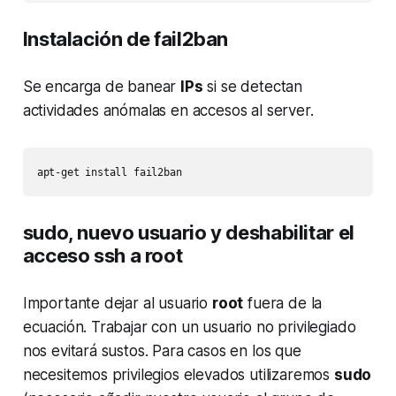
Instalación de fail2ban
Se encarga de banear
IPs
si se detectan
actividades anómalas en accesos al server.
apt-get install fail2ban
sudo, nuevo usuario y deshabilitar el
acceso ssh a root
Importante dejar al usuario
root
fuera de la
ecuación. Trabajar con un usuario no privilegiado
nos evitará sustos. Para casos en los que
necesitemos privilegios elevados utilizaremos
sudo