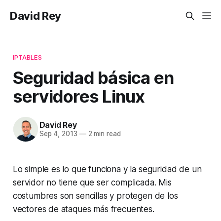
David Rey
IPTABLES
Seguridad básica en
servidores Linux
David Rey
Sep 4, 2013
—
2 min read
Lo simple es lo que funciona y la seguridad de un
servidor no tiene que ser complicada. Mis
costumbres son sencillas y protegen de los
vectores de ataques más frecuentes.