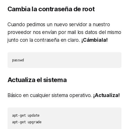
Cambia la contraseña de root
Cuando pedimos un nuevo servidor a nuestro
proveedor nos envían por mail los datos del mismo
junto con la contraseña en claro.
¡Cámbiala!
passwd
Actualiza el sistema
Básico en cualquier sistema operativo.
¡Actualiza!
apt-get update

apt-get upgrade